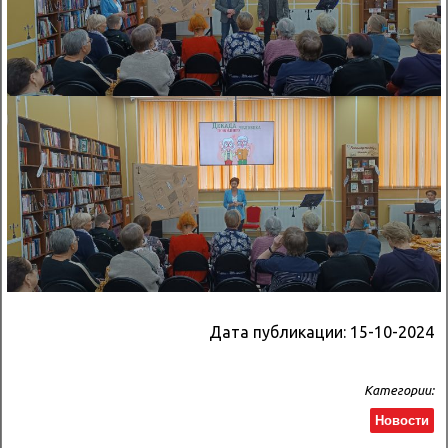
Дата публикации:
15-10-2024
Категории:
Новости