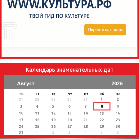
Календарь знаменательных дат
Август
2026
Пн
Вт
Ср
Чт
Пт
Сб
Вс
1
27
28
29
30
31
2
3
4
5
6
7
8
9
10
11
12
13
14
16
15
17
18
19
20
21
22
23
24
25
26
27
28
29
30
31
1
2
3
4
5
6