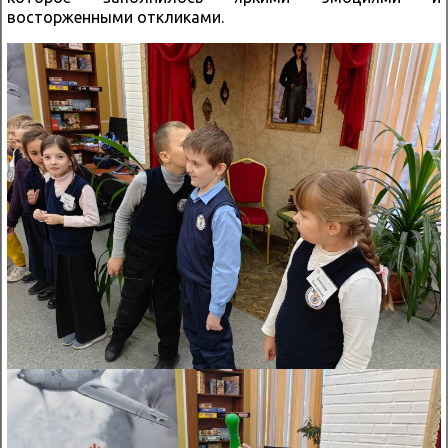
восторженными откликами.