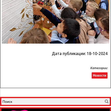
Дата публикации:
18-10-2024
Категории:
Новости