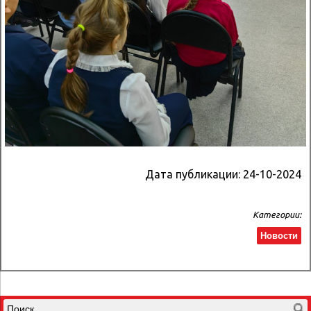
Дата публикации:
24-10-2024
Категории:
Новости