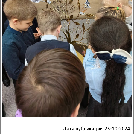
Дата публикации:
25-10-2024