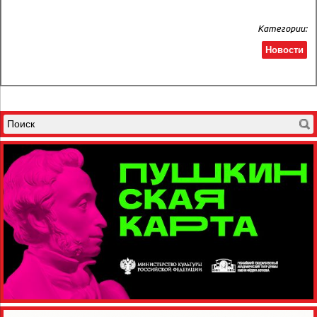
Категории:
Новости