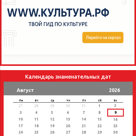
Календарь знаменательных дат
Август
2026
Пн
Вт
Ср
Чт
Пт
Сб
Вс
2
27
28
29
30
31
1
3
4
5
6
7
8
9
10
11
12
13
14
15
16
17
18
19
20
21
22
23
24
25
26
27
28
29
30