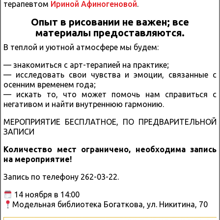
терапевтом
Ириной Афиногеновой
.
Опыт в рисовании не важен; все
материалы предоставляются.
В теплой и уютной атмосфере мы будем:
— знакомиться с арт-терапией на практике;
— исследовать свои чувства и эмоции, связанные с
осенним временем года;
— искать то, что может помочь нам справиться с
негативом и найти внутреннюю гармонию.
МЕРОПРИЯТИЕ БЕСПЛАТНОЕ, ПО ПРЕДВАРИТЕЛЬНОЙ
ЗАПИСИ
Количество мест ограничено, необходима запись
на мероприятие!
Запись по телефону 262-03-22.
14 ноября в 14:00
Модельная библиотека Богаткова, ул. Никитина, 70