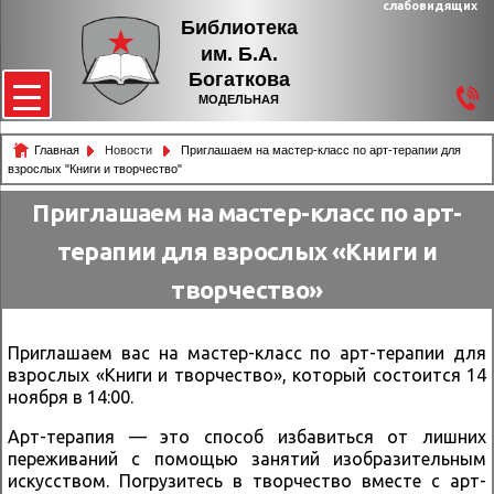
слабовидящих
Библиотека
им. Б.А.
Богаткова
МОДЕЛЬНАЯ
Главная
Новости
Приглашаем на мастер-класс по арт-терапии для
взрослых "Книги и творчество"
Приглашаем на мастер-класс по арт-
терапии для взрослых «Книги и
творчество»
Приглашаем вас на мастер-класс по арт-терапии для
взрослых «Книги и творчество», который состоится 14
ноября в 14:00.
Арт-терапия — это способ избавиться от лишних
переживаний с помощью занятий изобразительным
искусством. Погрузитесь в творчество вместе с арт-