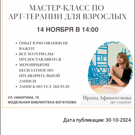
Дата публикации:
30-10-2024