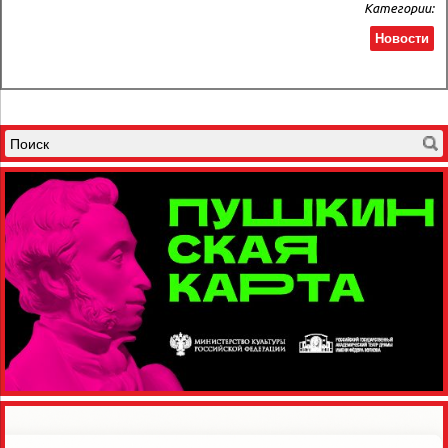
Категории:
Новости