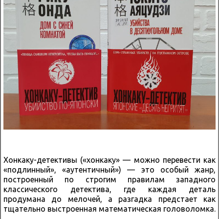
Хонкаку-детективы («хонкаку» — можно перевести как
«подлинный», «аутентичный») — это особый жанр,
построенный по строгим правилам западного
классического детектива, где каждая деталь
продумана до мелочей, а разгадка предстает как
тщательно выстроенная математическая головоломка.