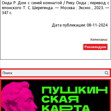
Онда Р. Дом с синей комнатой / Рику Онда ; перевод с
японского Т. С. Шерегенда. — Москва : Эксмо , 2023. —
347 с.
Дата публикации:
08-11-2024
Категории:
Рекомендуем