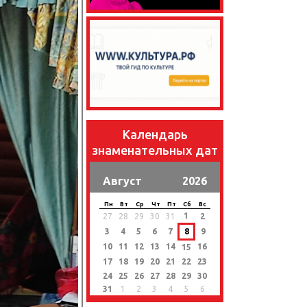
Календарь
знаменательных дат
Август
2026
Пн
Вт
Ср
Чт
Пт
Сб
Вс
1
27
28
29
30
31
2
3
4
5
6
7
8
9
10
11
12
13
14
16
15
17
18
19
20
21
22
23
24
25
26
27
28
29
30
31
1
2
3
4
5
6