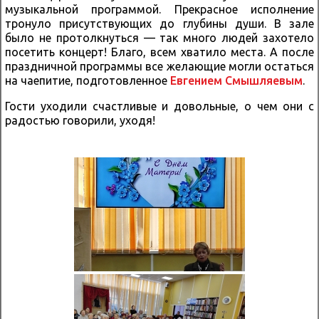
музыкальной программой. Прекрасное исполнение
тронуло присутствующих до глубины души. В зале
было не протолкнуться — так много людей захотело
посетить концерт! Благо, всем хватило места. А после
праздничной программы все желающие могли остаться
на чаепитие, подготовленное
Евгением Смышляевым
.
Гости уходили счастливые и довольные, о чем они с
радостью говорили, уходя!