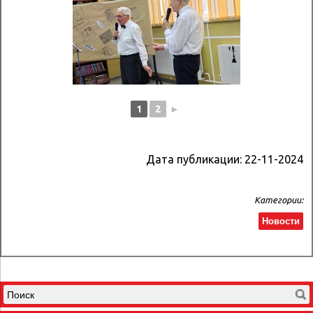
1
2
►
Дата публикации:
22-11-2024
Категории:
Новости