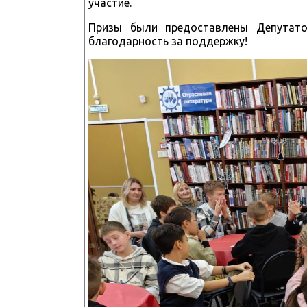
участие.
Призы были предоставлены Депутат
благодарность за поддержку!