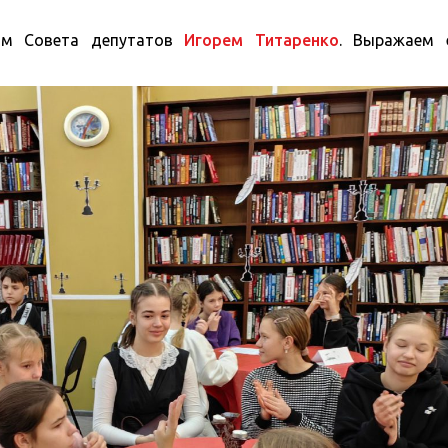
ом Совета депутатов
Игорем Титаренко
. Выражаем 