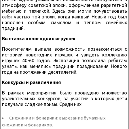
атмосферу советской эпохи, оформленная раритетной
мебелью и техникой. Здесь они могли почувствовать
себя частью той эпохи, когда каждый Новый год был
наполнен особым смыслом и теплом семейных
традиций.
Выставка новогодних игрушек
Посетителям выпала возможность познакомиться с
историей новогодних игрушек и увидеть коллекцию
игрушек 40-60 годов. Экспозиция позволила ребятам
узнать, как менялись традиции празднования Нового
года на протяжении десятилетий.
Конкурсы и развлечения
В рамках мероприятия было проведено множество
увлекательных конкурсов, за участие в которых дети
получали сладкие призы. Среди них:
Снежинки и фонарики: вырезание бумажных
снежинок и фонариков.