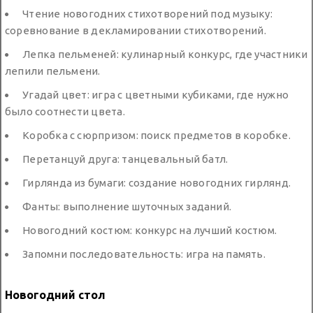
Чтение новогодних стихотворений под музыку:
соревнование в декламировании стихотворений.
Лепка пельменей: кулинарный конкурс, где участники
лепили пельмени.
Угадай цвет: игра с цветными кубиками, где нужно
было соотнести цвета.
Коробка с сюрпризом: поиск предметов в коробке.
Перетанцуй друга: танцевальный батл.
Гирлянда из бумаги: создание новогодних гирлянд.
Фанты: выполнение шуточных заданий.
Новогодний костюм: конкурс на лучший костюм.
Запомни последовательность: игра на память.
Новогодний стол