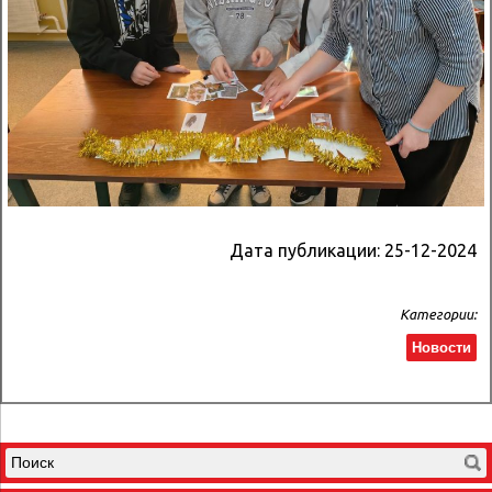
Дата публикации:
25-12-2024
Категории:
Новости