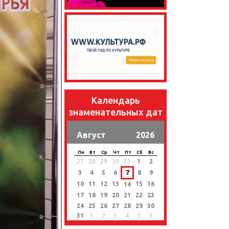
Календарь
знаменательных дат
Август
2026
Пн
Вт
Ср
Чт
Пт
Сб
Вс
31
27
28
29
30
1
2
3
4
5
6
7
8
9
10
11
12
13
15
16
14
17
18
19
20
21
22
23
24
25
26
27
28
29
30
31
1
2
3
4
5
6