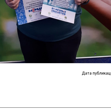
Дата публикац