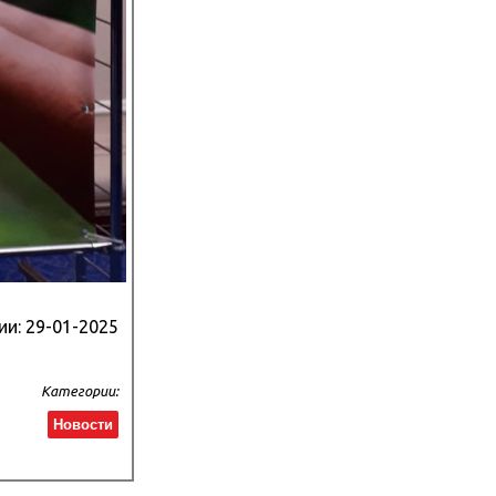
ии:
29-01-2025
Категории:
Новости