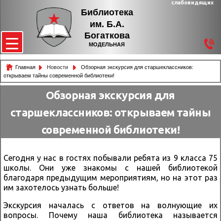
слабовидящих
Библиотека
им. Б.А.
Богаткова
МОДЕЛЬНАЯ
Главная
Новости
Обзорная экскурсия для старшеклассников:
открываем тайны современной библиотеки!
Обзорная экскурсия для
старшеклассников: открываем тайны
современной библиотеки!
Сегодня у нас в гостях побывали ребята из 9 класса 75
школы. Они уже знакомы с нашей библиотекой
благодаря предыдущим мероприятиям, но на этот раз
им захотелось узнать больше!
Экскурсия началась с ответов на волнующие их
вопросы. Почему наша библиотека называется