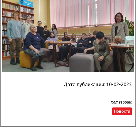
Дата публикации:
10-02-2025
Категории:
Новости