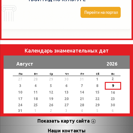
Календарь знаменательных дат
Август
2026
Пн
Вт
Ср
Чт
Пт
Сб
Вс
2
27
28
29
30
31
1
3
4
5
6
7
8
9
10
11
12
13
14
15
16
17
18
19
20
21
22
23
24
25
26
27
28
29
30
31
1
2
3
4
5
6
Показать карту сайта
Страницы
Категории
Наши контакты