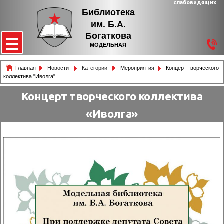
слабовидящих
Библиотека
им. Б.А.
Богаткова
МОДЕЛЬНАЯ
Главная
Новости
Категории
Мероприятия
Концерт творческого
коллектива "Иволга"
Концерт творческого коллектива
«Иволга»