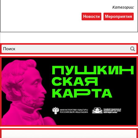
Категории:
Новости
Мероприятия