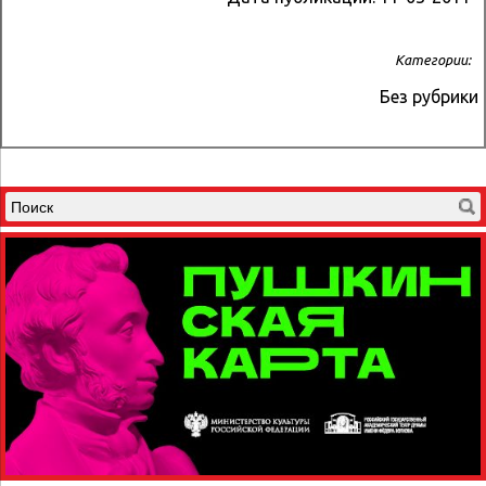
Категории:
Без рубрики