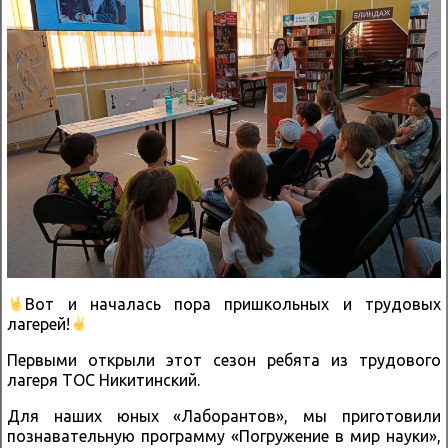
Вот и началась пора пришкольных и трудовых
лагерей!
Первыми открыли этот сезон ребята из трудового
лагеря ТОС Никитинский.
Для наших юных «Лаборантов», мы приготовили
познавательную программу «Погружение в мир науки»,