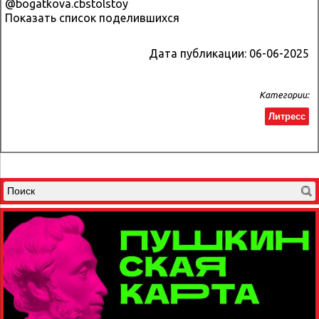
@bogatkova.cbstolstoy
Показать список поделившихся
Дата публикации:
06-06-2025
Категории:
Литресс