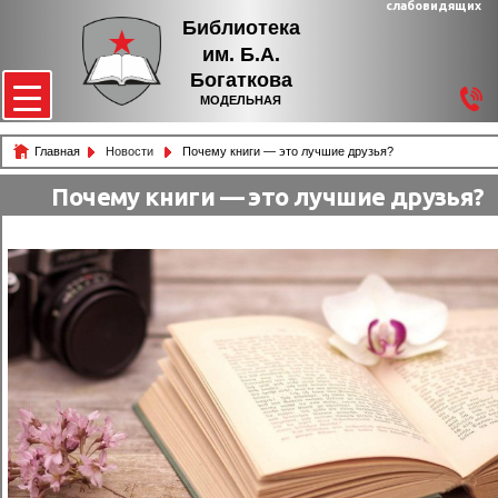
слабовидящих
Библиотека
им. Б.А.
Богаткова
МОДЕЛЬНАЯ
Главная
Новости
Почему книги — это лучшие друзья?
Почему книги — это лучшие друзья?