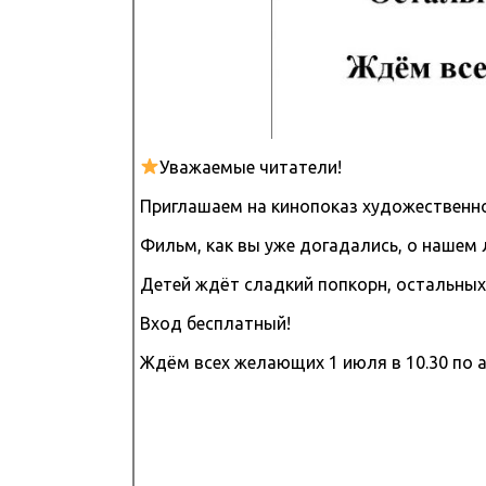
Уважаемые читатели!
Приглашаем на кинопоказ художественн
Фильм, как вы уже догадались, о нашем
Детей ждёт сладкий попкорн, остальных
Вход бесплатный!
Ждём всех желающих 1 июля в 10.30 по адр