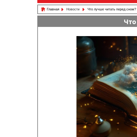
Главная
Новости
Что лучше читать перед сном?
Что