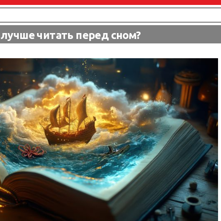
 лучше читать перед сном?