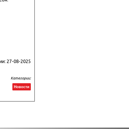
ии:
27-08-2025
Категории:
Новости