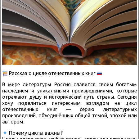
Рассказ о цикле отечественных книг
В мире литературы Россия славится своим богатым
наследием и уникальными произведениями, которые
отражают душу и исторический путь страны. Сегодня
хочу поделиться интересным взглядом на цикл
отечественных книг — серию литературных
произведений, объединённых общей темой, эпохой или
автором.
Почему циклы важны?