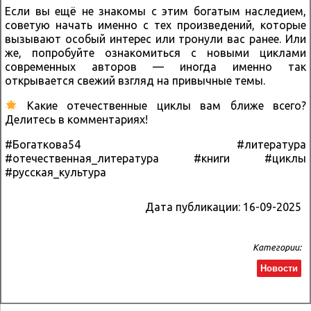
Если вы ещё не знакомы с этим богатым наследием,
советую начать именно с тех произведений, которые
вызывают особый интерес или тронули вас ранее. Или
же, попробуйте ознакомиться с новыми циклами
современных авторов — иногда именно так
открывается свежий взгляд на привычные темы.
Какие отечественные циклы вам ближе всего?
Делитесь в комментариях!
#Богаткова54 #литература
#отечественная_литература #книги #циклы
#русская_культура
Дата публикации:
16-09-2025
Категории:
Новости