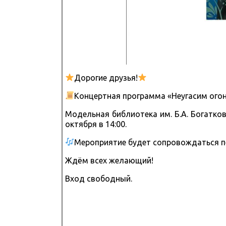
Дорогие друзья!
Концертная программа «Неугасим ог
Модельная библиотека им. Б.А. Богатко
октября в 14:00.
Мероприятие будет сопровождаться пе
Ждём всех желающий!
Вход свободный.