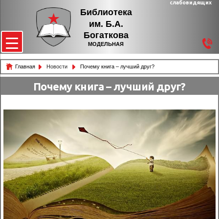
слабовидящих
Библиотека
им. Б.А.
Богаткова
МОДЕЛЬНАЯ
Главная
Новости
Почему книга – лучший друг?
Почему книга – лучший друг?