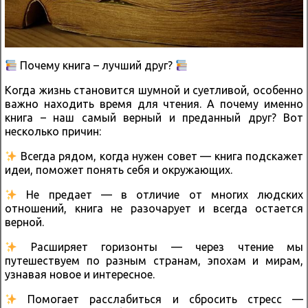
Почему книга – лучший друг?
Когда жизнь становится шумной и суетливой, особенно
важно находить время для чтения. А почему именно
книга – наш самый верный и преданный друг? Вот
несколько причин:
Всегда рядом, когда нужен совет — книга подскажет
идеи, поможет понять себя и окружающих.
Не предает — в отличие от многих людских
отношений, книга не разочарует и всегда остается
верной.
Расширяет горизонты — через чтение мы
путешествуем по разным странам, эпохам и мирам,
узнавая новое и интересное.
Помогает расслабиться и сбросить стресс —