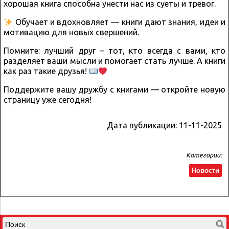
хорошая книга способна унести нас из суеты и тревог.
Обучает и вдохновляет — книги дают знания, идеи и
мотивацию для новых свершений.
Помните: лучший друг – тот, кто всегда с вами, кто
разделяет ваши мысли и помогает стать лучше. А книги
как раз такие друзья!
Поддержите вашу дружбу с книгами — откройте новую
страницу уже сегодня!
Дата публикации:
11-11-2025
Категории:
Новости