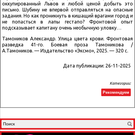
оккупированный Львов и любой ценой добыть это
письмо. Шубину не впервой отправляться на опасные
задания. Но как проникнуть в кишащий врагами город и
не попасться в лапы гестапо? Фронтовой опыт
подсказывает капитану очень необычную уловку…
Тамоников Александр. Улица цвета крови. Фронтовая
разведка 41-го. Боевая проза Тамоникова /
А.Тамоников. — Издательство «Эксмо», 2025. — 320 с.
Дата публикации:
26-11-2025
Категории:
Рекомендуем