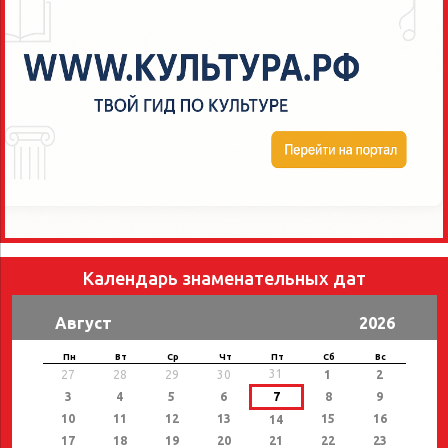
Календарь знаменательных дат
Август
2026
Пн
Вт
Ср
Чт
Пт
Сб
Вс
31
27
28
29
30
1
2
3
4
5
6
7
8
9
10
11
12
13
15
16
14
17
18
19
20
21
22
23