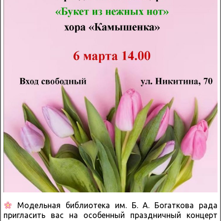
Модельная библиотека им. Б. А. Богаткова рада
пригласить вас на особенный праздничный концерт