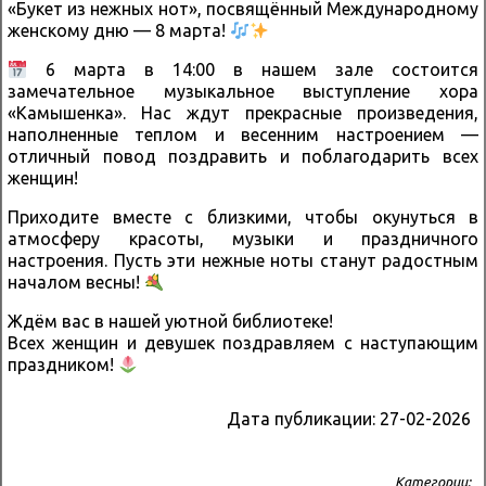
«Букет из нежных нот», посвящённый Международному
женскому дню — 8 марта!
6 марта в 14:00 в нашем зале состоится
замечательное музыкальное выступление хора
«Камышенка». Нас ждут прекрасные произведения,
наполненные теплом и весенним настроением —
отличный повод поздравить и поблагодарить всех
женщин!
Приходите вместе с близкими, чтобы окунуться в
атмосферу красоты, музыки и праздничного
настроения. Пусть эти нежные ноты станут радостным
началом весны!
Ждём вас в нашей уютной библиотеке!
Всех женщин и девушек поздравляем с наступающим
праздником!
Дата публикации:
27-02-2026
Категории: