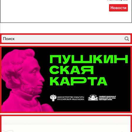
Новости