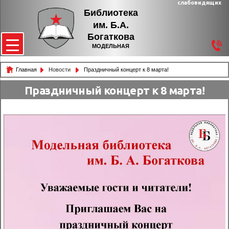
слабовидящих
Библиотека
им. Б.А.
Богаткова
МОДЕЛЬНАЯ
Главная
Новости
Праздничный концерт к 8 марта!
Праздничный концерт к 8 марта!