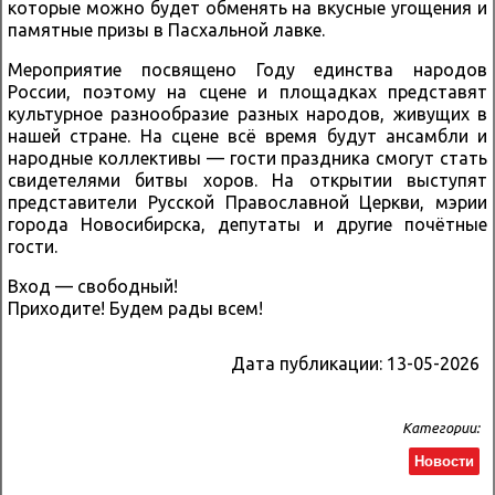
которые можно будет обменять на вкусные угощения и
памятные призы в Пасхальной лавке.
Мероприятие посвящено Году единства народов
России, поэтому на сцене и площадках представят
культурное разнообразие разных народов, живущих в
нашей стране. На сцене всё время будут ансамбли и
народные коллективы — гости праздника смогут стать
свидетелями битвы хоров. На открытии выступят
представители Русской Православной Церкви, мэрии
города Новосибирска, депутаты и другие почётные
гости.
Вход — свободный!
Приходите! Будем рады всем!
Дата публикации:
13-05-2026
Категории:
Новости