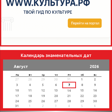
Календарь знаменательных дат
Август
2026
Пн
Вт
Ср
Чт
Пт
Сб
Вс
31
27
28
29
30
1
2
3
4
5
6
7
8
9
10
11
12
13
15
16
14
17
18
19
20
21
22
23
24
25
26
27
28
29
30
31
1
2
3
4
5
6