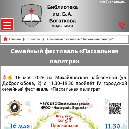
слабовидящих
Библиотека
им. Б.А.
Богаткова
МОДЕЛЬНАЯ
Главная
Новости
Семейный фестиваль "Пасхальная палитра"
Семейный фестиваль «Пасхальная
палитра»
16 мая 2026 на Михайловской набережной (ул.
Добролюбова, 2) с 11.30–19.30 пройдёт IV городской
семейный фестиваль: «Пасхальная палитра»!