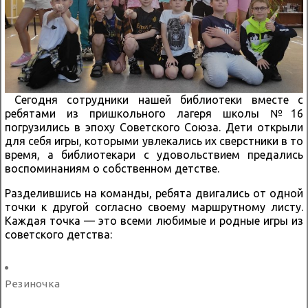
Сегодня сотрудники нашей библиотеки вместе с
ребятами из пришкольного лагеря школы №16
погрузились в эпоху Советского Союза. Дети открыли
для себя игры, которыми увлекались их сверстники в то
время, а библиотекари с удовольствием предались
воспоминаниям о собственном детстве.
Разделившись на команды, ребята двигались от одной
точки к другой согласно своему маршрутному листу.
Каждая точка — это всеми любимые и родные игры из
советского детства:
Резиночка