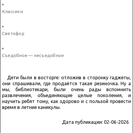
Классики
Светофор
Съедобное — несъедобное
Дети были в восторге: отложив в сторонку гаджеты,
они спрашивали, где продаётся такая резиночка. Ну а
мы, библиотекари, были очень рады вспомнить
развлечения, объединяющие целые поколения, и
научить ребят тому, как здорово и с пользой провести
время в летние каникулы.
Дата публикации:
02-06-2026