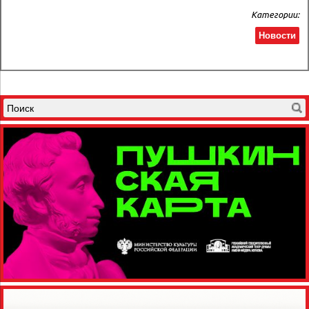
Категории:
Новости