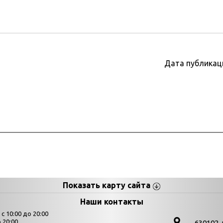
Дата публикац
Показать карту сайта
цы
К
Наши контакты
 10:00 до 20:00
Выставки
 20:00
630102. 