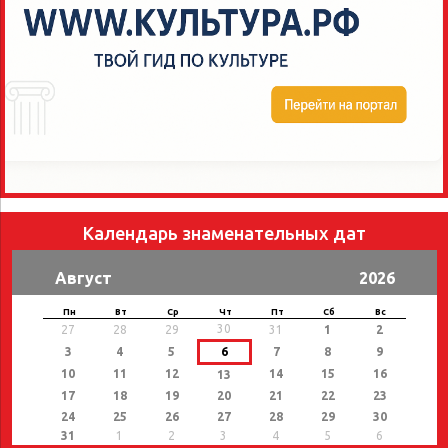
Календарь знаменательных дат
Август
2026
Пн
Вт
Ср
Чт
Пт
Сб
Вс
30
27
28
29
31
1
2
3
4
5
6
7
8
9
10
11
12
14
15
16
13
17
18
19
20
21
22
23
24
25
26
27
28
29
30
31
1
2
3
4
5
6