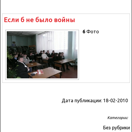
Если б не было войны
6
Фото
Дата публикации:
18-02-2010
Категории:
Без рубрики