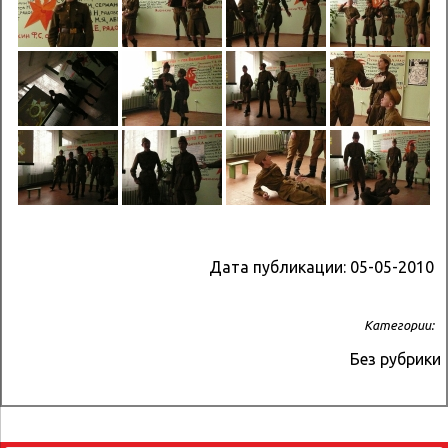
Дата публикации:
05-05-2010
Категории:
Без рубрики