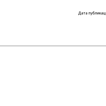
Дата публикац