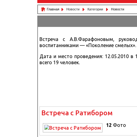
Главная
Новости
Категории
Новости
Встреча с А.В.Фарафоновым, руково
воспитанниками — «Поколение смелых».
Дата и место проведения: 12.05.2010 в
всего 19 человек.
Встреча с Ратибором
12
Фото