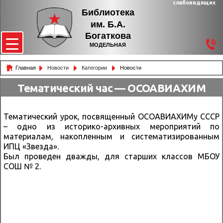
слабовидящих
Библиотека
им. Б.А.
Богаткова
МОДЕЛЬНАЯ
Главная
Новости
Категории
Новости
Тематический час — ОСОАВИАХИМ
Тематический урок, посвященный ОСОАВИАХИМу СССР
– одно из историко-архивных мероприятий по
материалам, накопленным и систематизированным
ИПЦ «Звезда».
Был проведен дважды, для старших классов МБОУ
СОШ № 2.