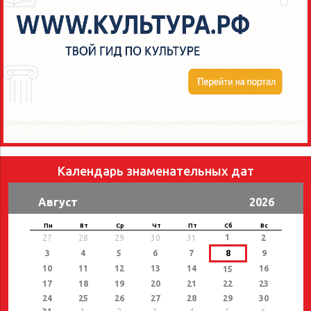
Календарь знаменательных дат
Август
2026
Пн
Вт
Ср
Чт
Пт
Сб
Вс
1
27
28
29
30
31
2
3
4
5
6
7
8
9
10
11
12
13
14
16
15
17
18
19
20
21
22
23
24
25
26
27
28
29
30