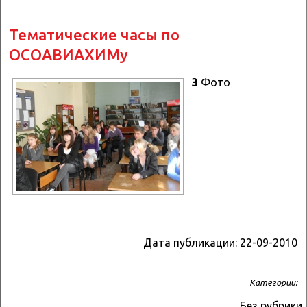
Тематические часы по
ОСОАВИАХИМу
3
Фото
Дата публикации:
22-09-2010
Категории:
Без рубрики