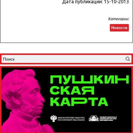
Дата публикации:
15-10-2013
Категории:
Новости