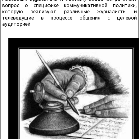
вопрос о специфике коммуникативной политики,
которую реализуют различные журналисты и
телеведущие в процессе общения с целевой
аудиторией.