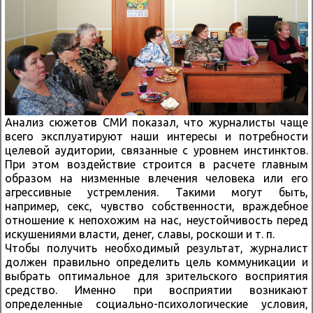
Анализ сюжетов СМИ показал, что журналисты чаще
всего эксплуатируют наши интересы и потребности
целевой аудитории, связанные с уровнем инстинктов.
При этом воздействие строится в расчете главным
образом на низменные влечения человека или его
агрессивные устремления. Такими могут быть,
например, секс, чувство собственности, враждебное
отношение к непохожим на нас, неустойчивость перед
искушениями власти, денег, славы, роскоши и т. п.
Чтобы получить необходимый результат, журналист
должен правильно определить цель коммуникации и
выбрать оптимальное для зрительского восприятия
средство. Именно при восприятии возникают
определенные социально-психологические условия,