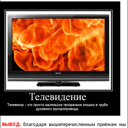
ВЫВОД:
благодаря вышеперечисленным приёмам мы