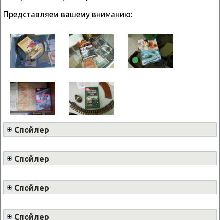
Представляем вашему вниманию:
Спойлер
Спойлер
Спойлер
Спойлер