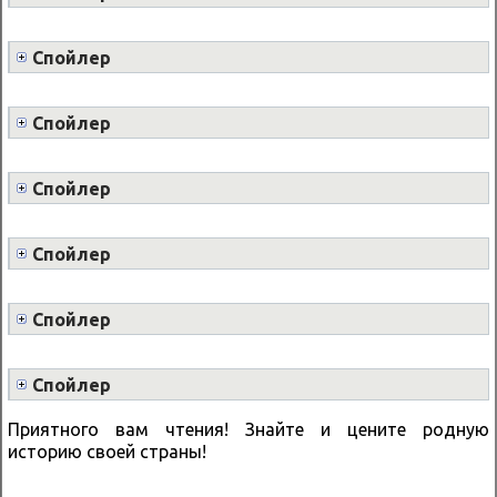
Спойлер
Спойлер
Спойлер
Спойлер
Спойлер
Спойлер
Приятного вам чтения! Знайте и цените родную
историю своей страны!