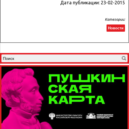
Дата публикации:
23-02-2015
Категории:
Новости