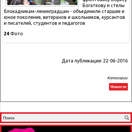
Богаткову и стелы
блокадникам-ленинградцам - объединили старшее и
юное поколение, ветеранов и школьников, курсантов
и писателей, студентов и педагогов
24
Фото
Дата публикации:
22-06-2016
Категории:
Новости