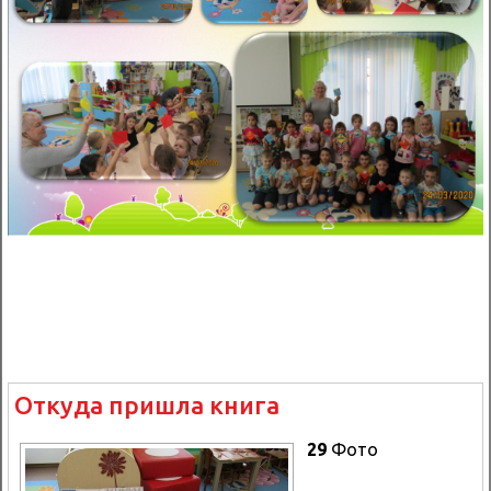
Откуда пришла книга
29
Фото