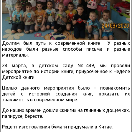
Долгим был путь к современной книге . У разных
народов были разные способы письма и разные
материалы.
24 марта, в детском саду №449, мы провели
мероприятие по истории книги, приуроченное к Неделе
Детской книги.
Целью данного мероприятия было – познакомить
детей с историей создания книг, показать их
значимость в современном мире.
До наших времен дошли «книги» на глиняных дощечках,
папирусе, бересте.
Рецепт изготовления бумаги придумали в Китае.