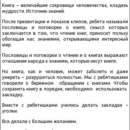
Книга – величайшее сокровище человечества, кладезь
мудрости. Источник знаний.
После презентации и показов клипов, ребята называли
пословицы и поговорки о книге, смысл которых
заключается в том, что чтение книг, приносит пользу
обогащая нас знаниями, открывающими интересный
мир.
Пословицы и поговорки о чтении и о книгах выражают
отношение народа к знаниям, которые несут книги.
Но книга, как и человек, может заболеть и даже
умереть – разрушиться полностью. Мы с ребятишками
говорили о бережном обращении с книгами. Чтобы
сохранить книгу в порядке, необходимо использовать
закладку.
Вместе с ребятишками учились делать закладки –
уголки.
Все делали с большим желанием.