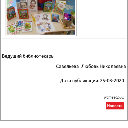
Ведущий библиотекарь
Савельева Любовь Николаевна
Дата публикации:
25-03-2020
Категории:
Новости