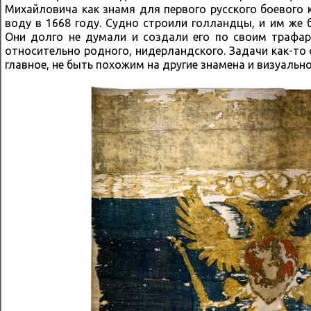
Михайловича как знамя для первого русского боевого 
воду в 1668 году. Судно строили голландцы, и им же 
Они долго не думали и создали его по своим трафа
относительно родного, нидерландского. Задачи как-то
главное, не быть похожим на другие знамена и визуально