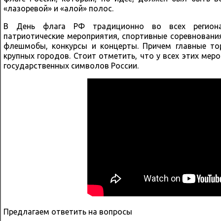
«лазоревой» и «алой» полос.
В День флага РФ традиционно во всех региона
патриотические мероприятия, спортивные соревнования
флешмобы, конкурсы и концерты. Причем главные то
крупных городов. Стоит отметить, что у всех этих ме
государственных символов России.
Предлагаем ответить на вопросы