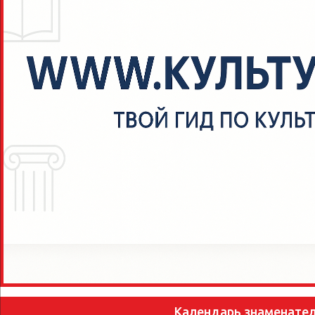
Календарь знаменате