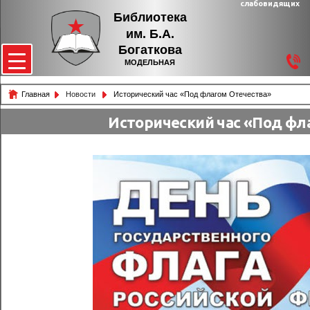
слабовидящих
Библиотека
им. Б.А.
Богаткова
МОДЕЛЬНАЯ
Главная
Новости
Исторический час «Под флагом Отечества»
Исторический час «Под фл