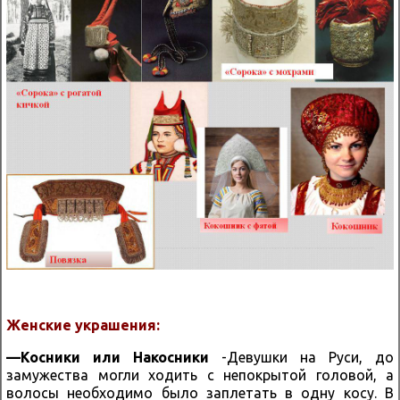
Женские украшения
:
—
Косники
или
Накосники
-Девушки на Руси, до
замужества могли ходить с непокрытой головой, а
волосы необходимо было заплетать в одну косу. В