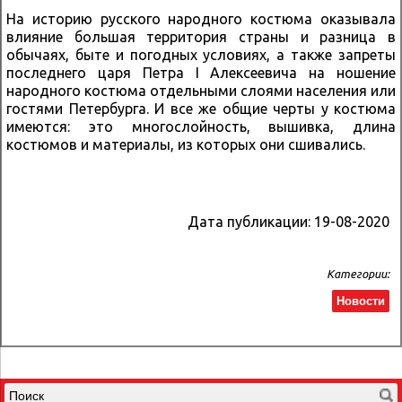
На историю русского народного костюма оказывала
влияние большая территория страны и разница в
обычаях, быте и погодных условиях, а также запреты
последнего царя Петра I Алексеевича на ношение
народного костюма отдельными слоями населения или
гостями Петербурга. И все же общие черты у костюма
имеются: это многослойность, вышивка, длина
костюмов и материалы, из которых они сшивались.
Дата публикации:
19-08-2020
Категории:
Новости