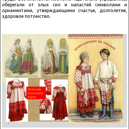
оберегали от злых сил и напастей символами и
орнаментами, утверждающими счастье, долголетие,
здоровое потомство.