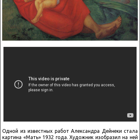
Одной из известных работ Александра Дейнеки стала
картина «Мать» 1932 года. Художник изобразил на ней