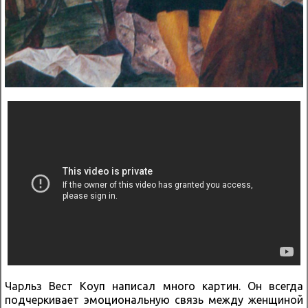
Чарльз Вест Коуп написал много картин. Он всегда
подчеркивает эмоциональную связь между женщиной