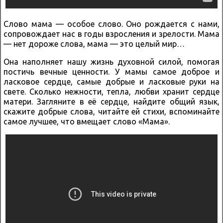
Слово мама — особое слово. Оно рождается с нами,
сопровождает нас в годы взросления и зрелости. Мама
— нет дороже слова, мама — это целый мир…
Она наполняет нашу жизнь духовной силой, помогая
постичь вечные ценности. У мамы самое доброе и
ласковое сердце, самые добрые и ласковые руки на
свете. Сколько нежности, тепла, любви хранит сердце
матери. Загляните в её сердце, найдите общий язык,
скажите добрые слова, читайте ей стихи, вспоминайте
самое лучшее, что вмещает слово «Мама».