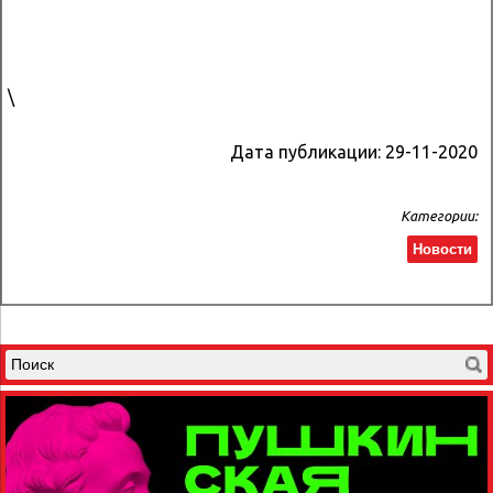
\
Дата публикации:
29-11-2020
Категории:
Новости