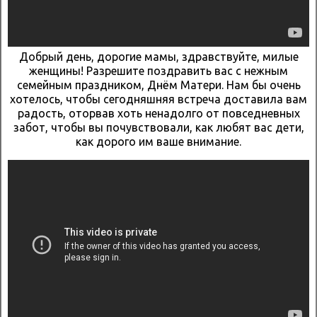
Добрый день, дорогие мамы, здравствуйте, милые
женщины! Разрешите поздравить вас с нежным
семейным праздником, Днём Матери. Нам бы очень
хотелось, чтобы сегодняшняя встреча доставила вам
радость, оторвав хоть ненадолго от повседневных
забот, чтобы вы почувствовали, как любят вас дети,
как дорого им ваше внимание.