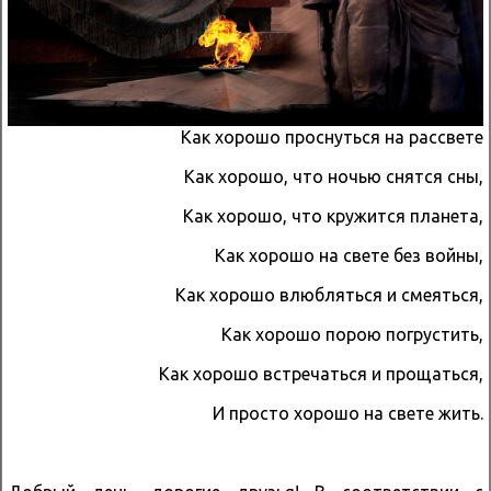
Как хорошо проснуться на рассвете
Как хорошо, что ночью снятся сны,
Как хорошо, что кружится планета,
Как хорошо на свете без войны,
Как хорошо влюбляться и смеяться,
Как хорошо порою погрустить,
Как хорошо встречаться и прощаться,
И просто хорошо на свете жить.