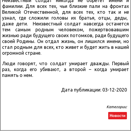
Неизвестный солдат никогда не обретет имени и
фамилии. Для всех тех, чьи близкие пали на фронтах
Великой Отечественной, для всех тех, кто так и не
узнал, где сложили головы их братья, отцы, деды,
даже дети. Неизвестный солдат навсегда останется
тем самым родным человеком, пожертвовавшим
жизнью ради будущего своих потомков, ради будущего
своей Родины. Он отдал жизнь, он лишился имени, но
стал родным для всех, кто живет и будет жить в нашей
огромной стране.
Люди говорят, что солдат умирает дважды. Первый
раз, когда его убивают, а второй – когда умирает
память о нем.
Дата публикации:
03-12-2020
Категории:
Новости