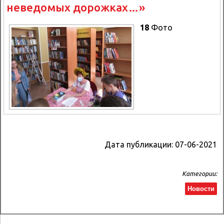
неведомых дорожках…»
18
Фото
Дата публикации:
07-06-2021
Категории:
Новости