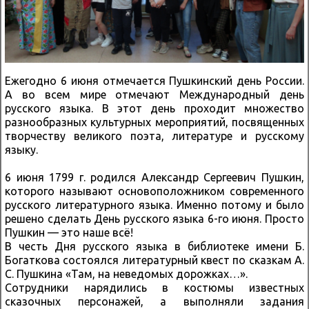
Ежегодно 6 июня отмечается Пушкинский день России.
А во всем мире отмечают Международный день
русского языка. В этот день проходит множество
разнообразных культурных мероприятий, посвященных
творчеству великого поэта, литературе и русскому
языку.
6 июня 1799 г. родился Александр Сергеевич Пушкин,
которого называют основоположником современного
русского литературного языка. Именно потому и было
решено сделать День русского языка 6-го июня. Просто
Пушкин — это наше всё!
В честь Дня русского языка в библиотеке имени Б.
Богаткова состоялся литературный квест по сказкам А.
С. Пушкина «Там, на неведомых дорожках…».
Сотрудники нарядились в костюмы известных
сказочных персонажей, а выполняли задания