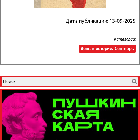
Дата публикации:
13-09-2025
Категории:
День в истории. Сентябрь