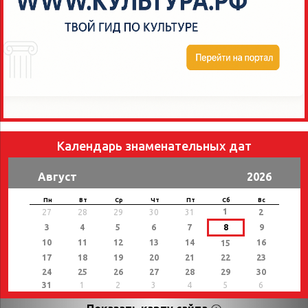
Календарь знаменательных дат
Август
2026
Пн
Вт
Ср
Чт
Пт
Сб
Вс
1
27
28
29
30
31
2
3
4
5
6
7
8
9
10
11
12
13
14
16
15
17
18
19
20
21
22
23
24
25
26
27
28
29
30
31
1
2
3
4
5
6