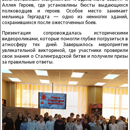
Аллея Героев, где установлены бюсты выдающихся
полководцев и героев. Особое место занимает
мельница Гергардта — одно из немногих зданий,
сохранившихся после ожесточенных боев.
Презентация сопровождалась историческими
видеороликами, которые помогли глубже погрузиться в
атмосферу тех дней. Завершилось мероприятие
увлекательной викториной, где участники проверили
свои знания о Сталинградской битве и получили призы
за правильные ответы.