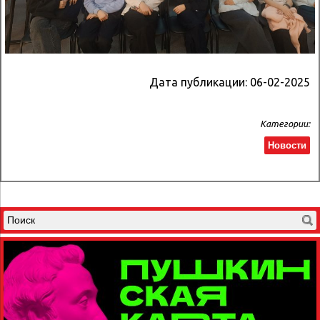
Дата публикации:
06-02-2025
Категории:
Новости