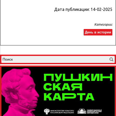
Дата публикации:
14-02-2025
Категории:
День в истории