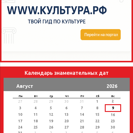
Календарь знаменательных дат
Август
2026
Пн
Вт
Ср
Чт
Пт
Сб
Вс
2
27
28
29
30
31
1
3
4
5
6
7
8
9
10
11
12
13
14
15
16
17
18
19
20
21
22
23
24
25
26
27
28
29
30
31
1
2
3
4
5
6